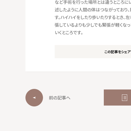
など手術を行った場所とは違うところにい
述したように人間の体はつながっており、
す。ハイハイをしたり歩いたりするとき、
張しているよりも少しでも緊張が軽くな
いくところです。
この記事をシェア
前の記事へ