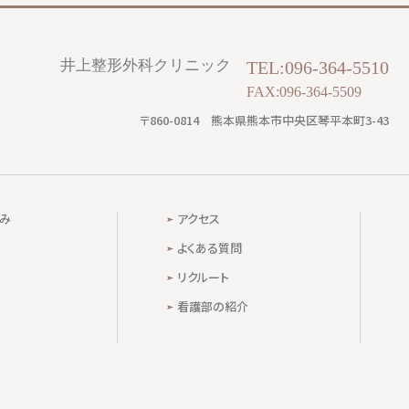
井上整形外科クリニック
TEL:096-364-5510
FAX:096-364-5509
〒860-0814
熊本県熊本市中央区琴平本町3-43
み
アクセス
よくある質問
リクルート
看護部の紹介