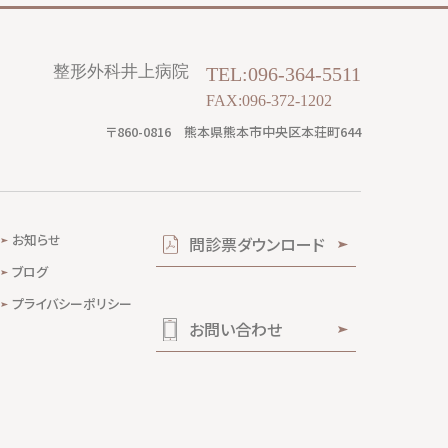
整形外科井上病院
TEL:096-364-5511
FAX:096-372-1202
〒860-0816
熊本県熊本市中央区本荘町644
お知らせ
問診票ダウンロード
ブログ
プライバシーポリシー
お問い合わせ