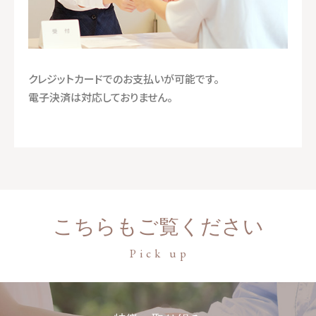
クレジットカードでのお支払いが可能です。
電子決済は対応しておりません。
こちらもご覧ください
Pick up