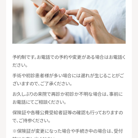
予約制です。お電話での予約や変更がある場合はお電話く
ださい。
手術や初診患者様が多い場合には遅れが生じることがご
ざいますので、ご了承ください。
お久しぶりの来院で再診か初診か不明な場合は、事前に
お電話にてご相談ください。
保険証や各種公費受給者証等の確認も行っておりますの
で、ご持参ください。
※保険証が変更になった場合や手続き中の場合は、受付