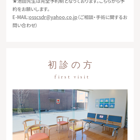
★池田先生は完全予約制となっております。こちらから予
約をお願いします。
E-MAIL:
osscsdr@yahoo.co.jp
（ご相談・手術に関するお
問い合わせ）
初診の方
first visit