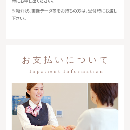
時にお申し出ください。
※紹介状、画像データ等をお持ちの方は、受付時にお渡し
下さい。
お支払いについて
Inpatient Information