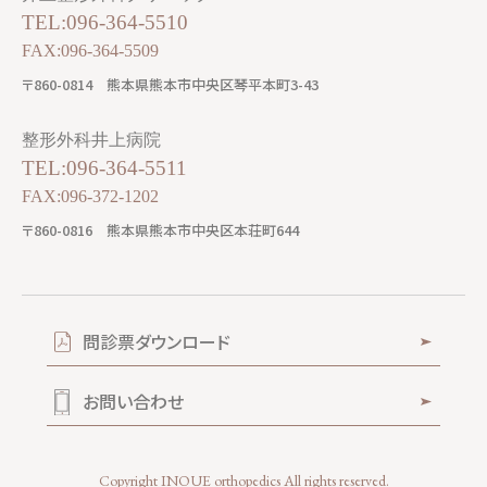
TEL:096-364-5510
FAX:096-364-5509
〒860-0814
熊本県熊本市中央区琴平本町3-43
整形外科井上病院
TEL:096-364-5511
FAX:096-372-1202
〒860-0816
熊本県熊本市中央区本荘町644
問診票ダウンロード
お問い合わせ
Copyright INOUE orthopedics All rights reserved.