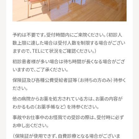
予約は不要です。受付時間内にご来院ください。（初診人
数上限に達した場合は受付人数を制限する場合がござい
ますので、TELにて状況をご確認ください。）
初診患者様が多い場合は待ち時間が長くなる場合がござ
いますので、ご了承ください。
保険証及び各種公費受給者証等（お持ちの方のみ）持参く
ださい。
他の病院からお薬を処方されている方は、お薬の内容が
わかるもの（お薬手帳など）を持参ください。
事故やお仕事中のお怪我での受診の際は、受付時に必ず
お申し出ください。
（保険証が使用できず、自費診療となる場合がございま