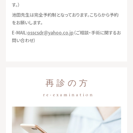
す。）
池田先生は完全予約制となっております。こちらから予約
をお願いします。
E-MAIL:
osscsdr@yahoo.co.jp
（ご相談・手術に関するお
問い合わせ）
再診の方
re-examination