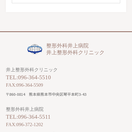
整形外科井上病院
井上整形外科クリニック
井上整形外科クリニック
TEL:096-364-5510
FAX:096-364-5509
〒860-0814
熊本県熊本市中央区琴平本町3-43
整形外科井上病院
TEL:096-364-5511
FAX:096-372-1202