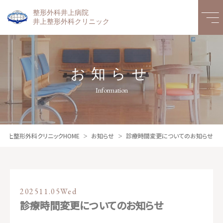
整形外科井上病院
井上整形外科クリニック
お知らせ
Information
井上整形外科クリニックHOME
お知らせ
診療時間変更についてのお知らせ
2025
11.05
Wed
診療時間変更についてのお知らせ