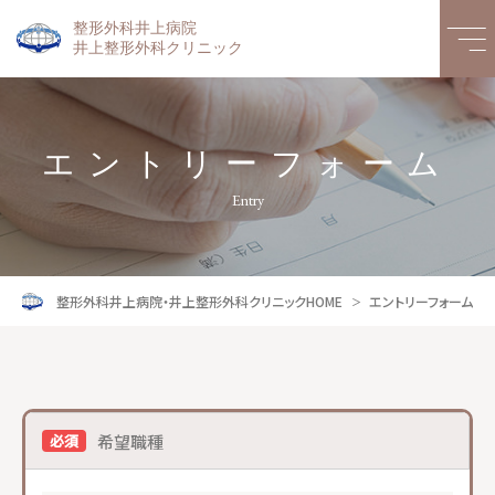
整形外科井上病院
井上整形外科クリニック
エントリーフォーム
Entry
整形外科井上病院・井上整形外科クリニックHOME
エントリーフォーム
希望職種
必須