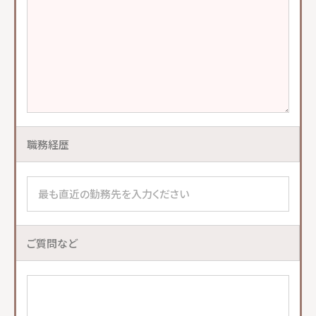
職務経歴
ご質問など