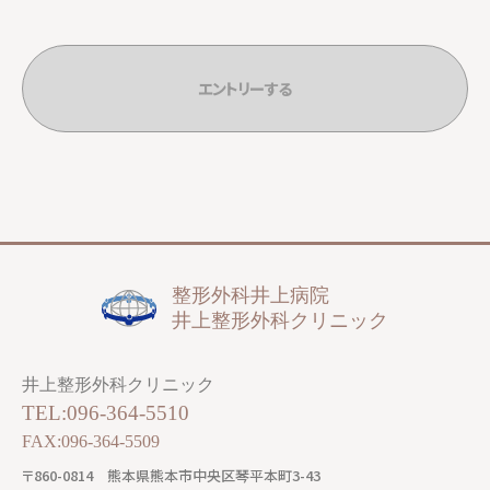
整形外科井上病院
井上整形外科クリニック
井上整形外科クリニック
TEL:096-364-5510
FAX:096-364-5509
〒860-0814
熊本県熊本市中央区琴平本町3-43