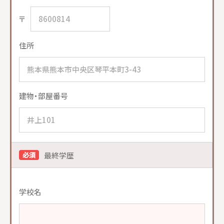
〒
住所
建物・部屋番号
最終学歴
必須
学校名