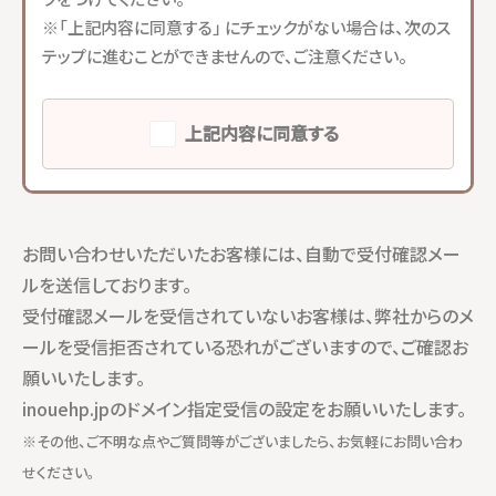
※「上記内容に同意する」 にチェックがない場合は、次のス
テップに進むことができませんので、ご注意ください。
上記内容に同意する
お問い合わせいただいたお客様には、自動で受付確認メー
ルを送信しております。
受付確認メールを受信されていないお客様は、弊社からのメ
ールを受信拒否されている恐れがございますので、ご確認お
願いいたします。
inouehp.jpのドメイン指定受信の設定をお願いいたします。
※その他、ご不明な点やご質問等がございましたら、お気軽にお問い合わ
せください。