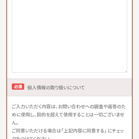
必須
個人情報の取り扱いについて
ご入力いただく内容は、お問い合わせへの調査や返答のた
めに使用し、目的を超えて使用することは一切ございませ
ん。
ご同意いただける場合は「上記内容に同意する」 にチェッ
クをつけてください。