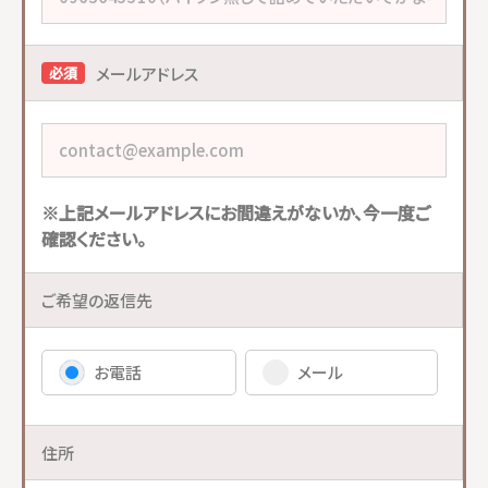
メールアドレス
必須
※上記メールアドレスにお間違えがないか、今一度ご
確認ください。
ご希望の返信先
お電話
メール
住所