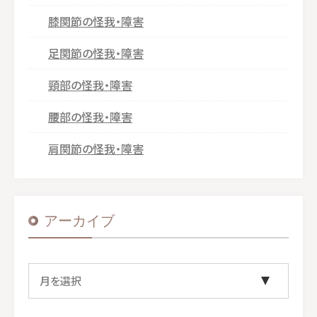
膝関節の怪我・障害
足関節の怪我・障害
頸部の怪我・障害
腰部の怪我・障害
肩関節の怪我・障害
アーカイブ