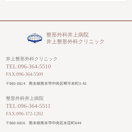
整形外科井上病院
井上整形外科クリニック
井上整形外科クリニック
TEL:096-364-5510
FAX:096-364-5509
〒860-0814
熊本県熊本市中央区琴平本町3-43
整形外科井上病院
TEL:096-364-5511
FAX:096-372-1202
〒860-0816
熊本県熊本市中央区本荘町644